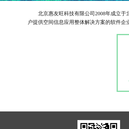
北京惠友旺科技有限公司2008年成立于
户提供空间信息应用整体解决方案的软件企