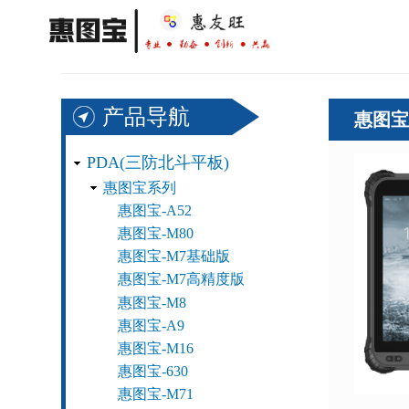
主
导
产品导航
惠图宝
航
PDA(三防北斗平板)
惠图宝系列
惠图宝-A52
惠图宝-M80
惠图宝-M7基础版
惠图宝-M7高精度版
惠图宝-M8
惠图宝-A9
惠图宝-M16
惠图宝-630
惠图宝-M71