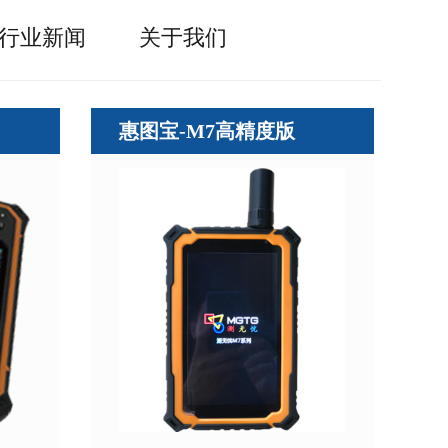
行业新闻
关于我们
惠图宝-M7高精度版